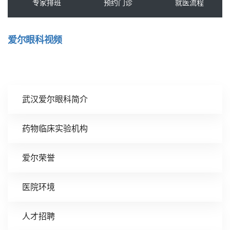
爱尔眼科视频
武汉爱尔眼科简介
药物临床实验机构
爱尔荣誉
医院环境
人才招聘