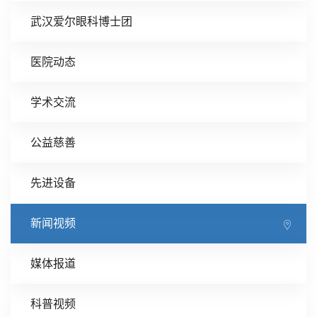
武汉爱尔眼科博士团
医院动态
学术交流
公益慈善
先进设备
新闻视频
媒体报道
科普视频