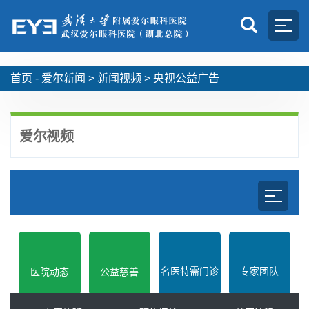
首页 -
爱尔新闻
>
新闻视频
>
央视公益广告
爱尔视频