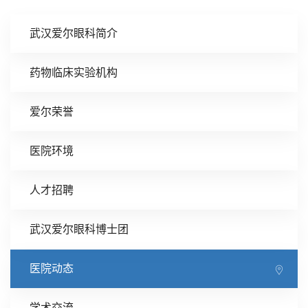
武汉爱尔眼科简介
药物临床实验机构
爱尔荣誉
医院环境
人才招聘
武汉爱尔眼科博士团
医院动态
学术交流