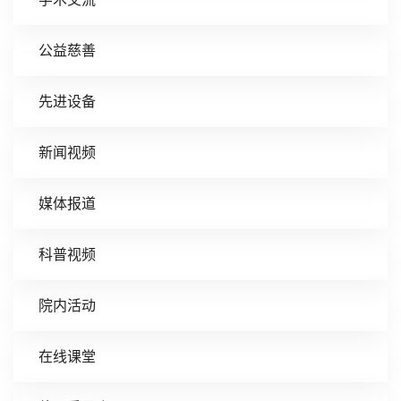
公益慈善
先进设备
新闻视频
媒体报道
科普视频
院内活动
在线课堂