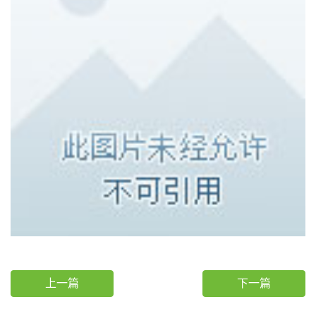
上一篇
下一篇