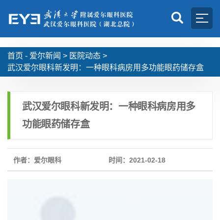
首页 -
爱尔新闻
>
医院动态
>
武汉爱尔眼科新发明：一种眼科病房用多功能眼药储存盒
武汉爱尔眼科新发明：一种眼科病房用多
功能眼药储存盒
作者：爱尔眼科
时间：2021-02-18