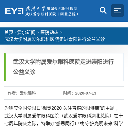
首页 -
爱尔新闻
>
医院动态
>
武汉大学附属爱尔眼科医院走进崇阳进行公益义诊
武汉大学附属爱尔眼科医院走进崇阳进行
公益义诊
作者：爱尔眼科
时间：2020-07-13
为响应全国爱眼日“视觉2020 关注普遍的眼健康”的主题 ，
武汉大学附属爱尔眼科医院（武汉爱尔眼科湖北总院）在十
七周年院庆之际，特举办“感恩同行17载 守护光明未来”科学