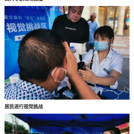
居民进行视觉挑战