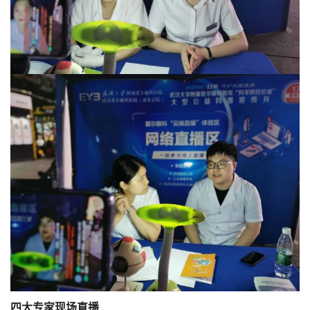
四大专家现场直播