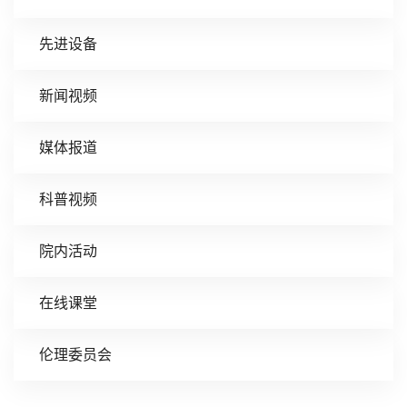
先进设备
新闻视频
媒体报道
科普视频
院内活动
在线课堂
伦理委员会