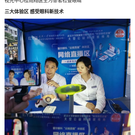
视光中心桂雨翔医生为患者检查眼睛
三大体验区 感受眼科新技术