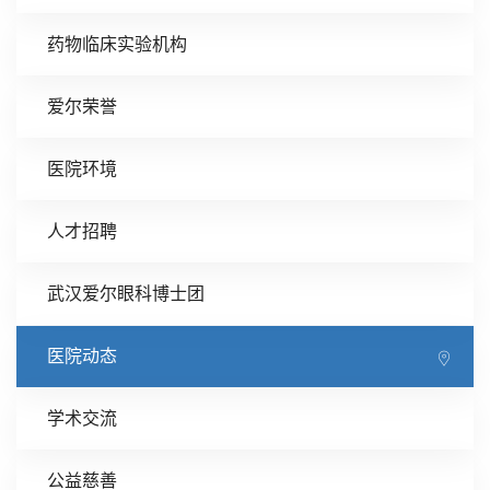
药物临床实验机构
爱尔荣誉
医院环境
人才招聘
武汉爱尔眼科博士团
医院动态
学术交流
公益慈善