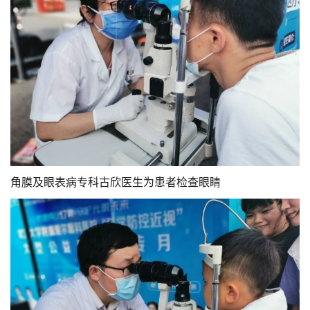
角膜及眼表病专科古欣医生为患者检查眼睛