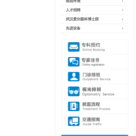
医院环境
人才招聘
武汉爱尔眼科博士团
先进设备