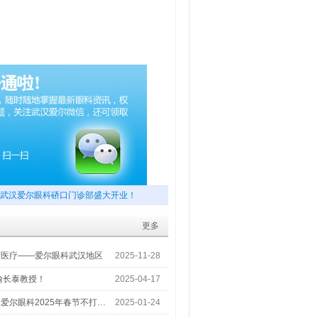
武汉爱尔眼科硚口门诊部盛大开业！
更多
梦医疗——爱尔眼科武汉地区
2025-11-28
喻长泰教授！
2025-04-17
爱尔眼科2025年春节不打…
2025-01-24