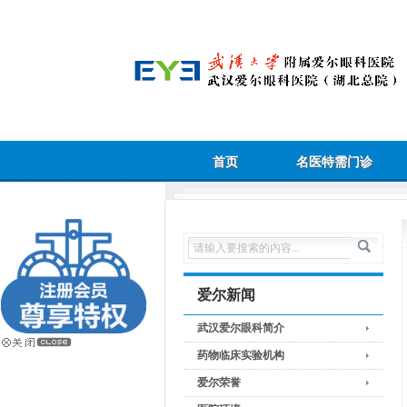
首页
名医特需门诊
爱尔新闻
武汉爱尔眼科简介
药物临床实验机构
爱尔荣誉