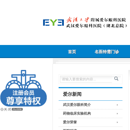
首页
名医特需门诊
爱尔新闻
武汉爱尔眼科简介
药物临床实验机构
爱尔荣誉