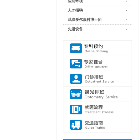
医院环境
人才招聘
武汉爱尔眼科博士团
先进设备