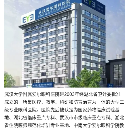
武汉大学附属爱尔眼科医院是2003年经湖北省卫计委批准
成立的一所集医疗、教学、科研和防盲治盲为一体的大型三
级专业眼科医院。医院先后被认定为国家药物临床试验基
地、湖北省临床重点专科、武汉市市级临床重点专科、湖北
省住院医师规范化培训专业基地、中南大学爱尔眼科学院教