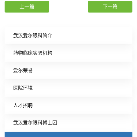
上一篇
下一篇
武汉爱尔眼科简介
药物临床实验机构
爱尔荣誉
医院环境
人才招聘
武汉爱尔眼科博士团