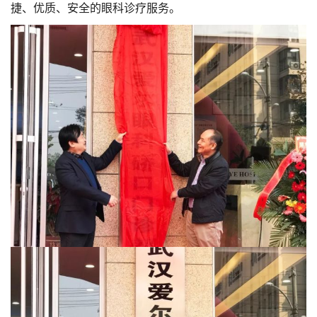
捷、优质、安全的眼科诊疗服务。