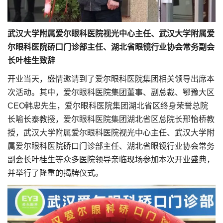
武汉大学附属爱尔眼科医院视光中心主任、武汉大学附属爱
尔眼科医院硚口门诊部主任、湖北省眼镜行业协会常务副会
长叶桂生致辞
开业当天，盛情邀请到了爱尔眼科医院集团相关领导出席本
次活动。其中，爱尔眼科医院集团董事、副总裁、鄂豫大区
CEO韩忠先生，爱尔眼科医院集团湖北省区终身荣誉总院
长喻长泰教授，爱尔眼科医院集团湖北省区总院长邢怡桥教
授，武汉大学附属爱尔眼科医院视光中心主任、武汉大学附
属爱尔眼科医院硚口门诊部主任、湖北省眼镜行业协会常务
副会长叶桂生等众多医院领导亲临现场参加本次开业盛典，
并举行了隆重的揭牌仪式。