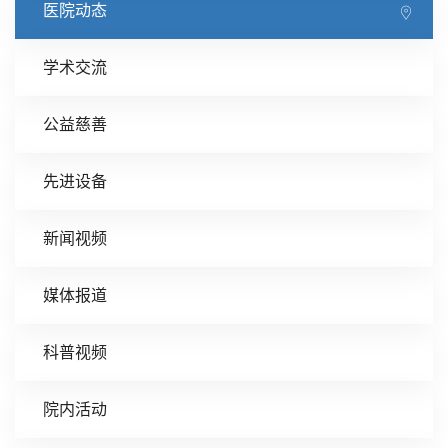
医院动态
学术交流
公益慈善
先进设备
新闻视频
媒体报道
科普视频
院内活动