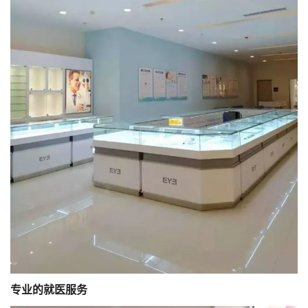
专业的就医服务