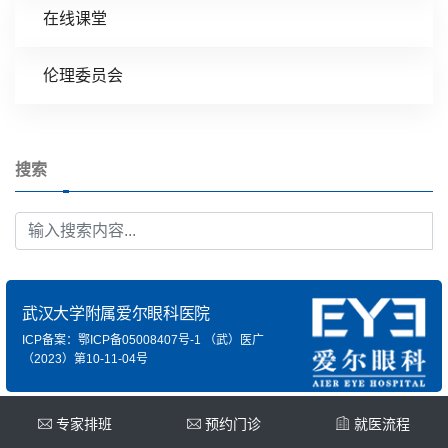
在线课堂
伦理委员会
搜索
武汉大学附属爱尔眼科医院
ICP备案：鄂ICP备05008407号-1
（武）医广
（2023）第10-11-04号
专家排班
预约门诊
就医流程