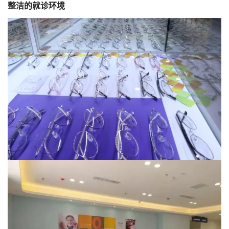
整洁的就诊环境