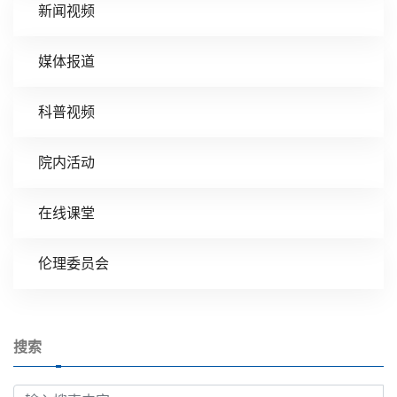
新闻视频
媒体报道
科普视频
院内活动
在线课堂
伦理委员会
搜索