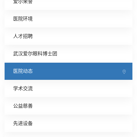
爱尔荣誉
医院环境
人才招聘
武汉爱尔眼科博士团
医院动态
学术交流
公益慈善
先进设备