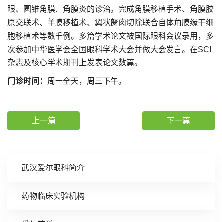
眼、圆锥角膜、角膜炎的诊治。完成角膜移植手术、角膜胶
原交联术、羊膜移植术、翼状胬肉切除联合自体角膜缘干细
胞移植术等数千例。多篇学术论文被国际眼科会议录用，多
次参加中华医学会全国眼科学术大会并做大会发言。在SCI
杂志及核心学术期刊上发表论文数篇。
门诊时间：
周一全天，周三下午。
上一篇
下一篇
武汉爱尔眼科简介
药物临床实验机构