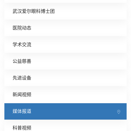
武汉爱尔眼科博士团
医院动态
学术交流
公益慈善
先进设备
新闻视频
媒体报道
科普视频