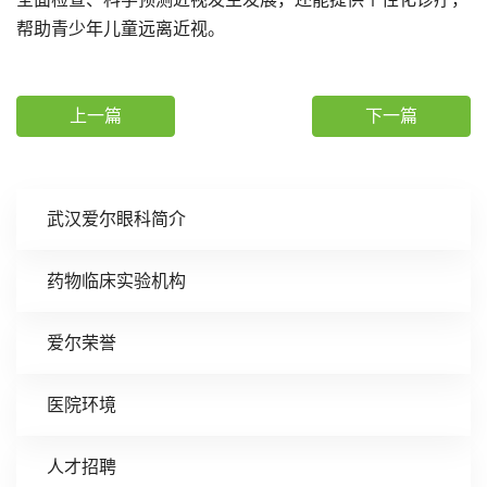
帮助青少年儿童远离近视。
上一篇
下一篇
武汉爱尔眼科简介
药物临床实验机构
爱尔荣誉
医院环境
人才招聘