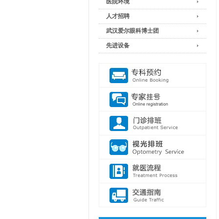
医院环境
人才招聘
武汉爱尔眼科博士团
先进设备