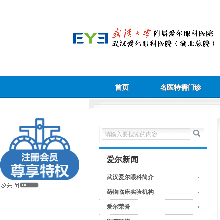
首页
名医特需门诊
爱尔新闻
武汉爱尔眼科简介
药物临床实验机构
爱尔荣誉