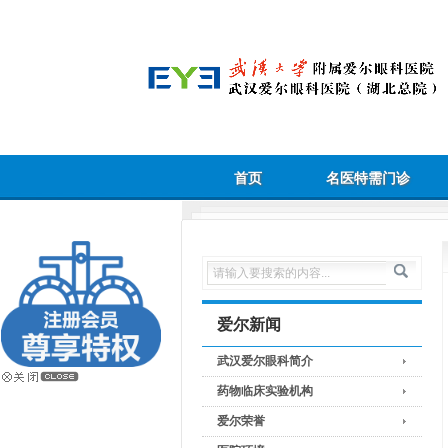
首页
名医特需门诊
爱尔新闻
武汉爱尔眼科简介
药物临床实验机构
爱尔荣誉