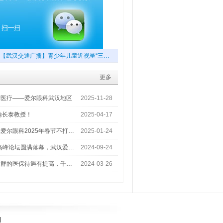
【武汉交通广播】青少年儿童近视呈“三…
更多
梦医疗——爱尔眼科武汉地区
2025-11-28
喻长泰教授！
2025-04-17
爱尔眼科2025年春节不打…
2025-01-24
术高峰论坛圆满落幕，武汉爱…
2024-09-24
人群的医保待遇有提高，千…
2024-03-26
]