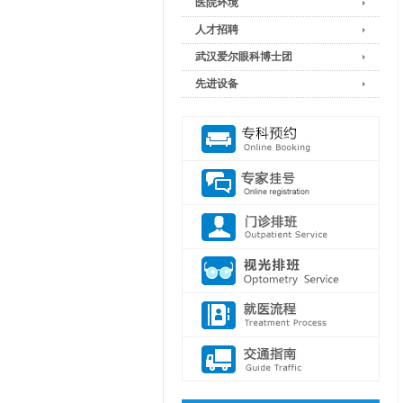
医院环境
人才招聘
武汉爱尔眼科博士团
先进设备