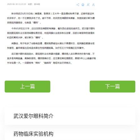
上一篇
下一篇
武汉爱尔眼科简介
药物临床实验机构