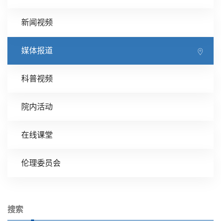
新闻视频
媒体报道
科普视频
院内活动
在线课堂
伦理委员会
搜索