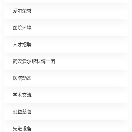
爱尔荣誉
医院环境
人才招聘
武汉爱尔眼科博士团
医院动态
学术交流
公益慈善
先进设备