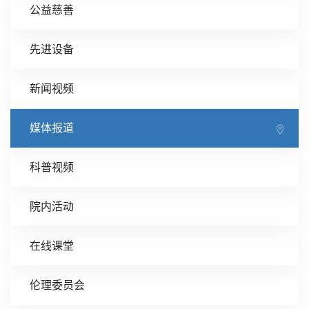
公益慈善
先进设备
新闻视频
媒体报道
科普视频
院内活动
在线课堂
伦理委员会