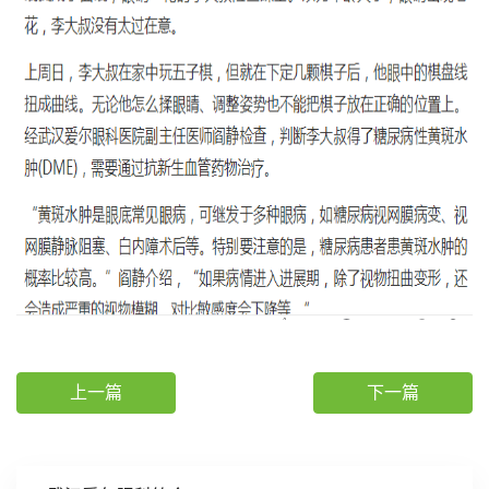
上一篇
下一篇