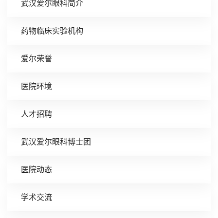
武汉爱尔眼科简介
药物临床实验机构
爱尔荣誉
医院环境
人才招聘
武汉爱尔眼科博士团
医院动态
学术交流