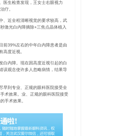
。医生检查发现，王女士右眼视力
术治疗。
中、近全程清晰视觉的要求较高，武
秒激光白内障摘除+三焦点晶体植入
目前39%左右的中年白内障患者是由
有高度近视。
发白内障。现在因高度近视引起的白
的错误观念使许多人忽略病情，结果导
尽早到专业、正规的眼科医院接受全
的手术效果。业、正规的眼科医院接受
好的手术效果。