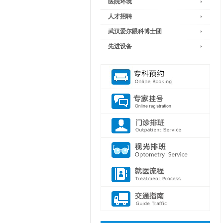
医院环境
人才招聘
武汉爱尔眼科博士团
先进设备