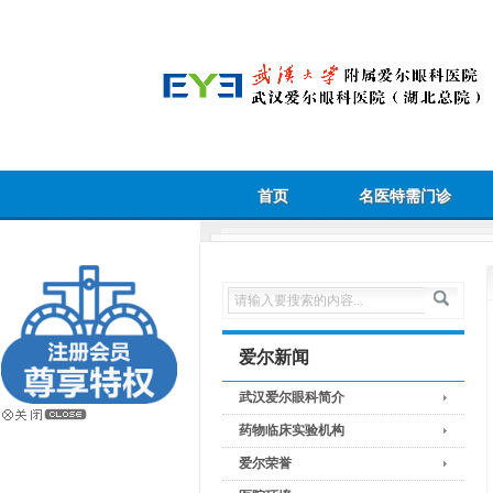
首页
名医特需门诊
爱尔新闻
武汉爱尔眼科简介
药物临床实验机构
爱尔荣誉