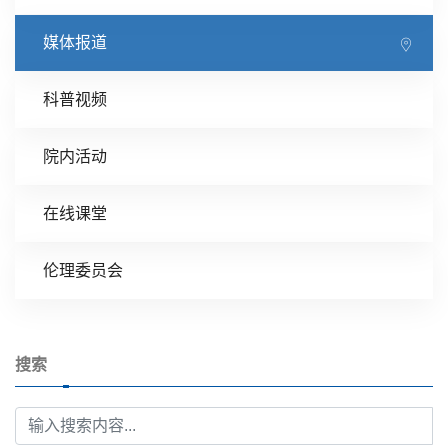
媒体报道
科普视频
院内活动
在线课堂
伦理委员会
搜索