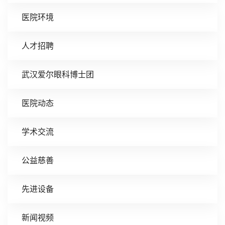
医院环境
人才招聘
武汉爱尔眼科博士团
医院动态
学术交流
公益慈善
先进设备
新闻视频