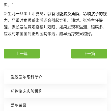
炎。”
新生儿一旦患上泪囊炎，就有可能累及角膜，影响孩子的视
力，严重时角膜感染后还会引起穿孔、溃烂。张将主任提
醒，家长要注意观察婴儿双眼，如果发现有溢泪、眼屎多，
应及时带宝宝到正规医院诊治，越早治疗效果越好。
上一篇
下一篇
武汉爱尔眼科简介
药物临床实验机构
爱尔荣誉