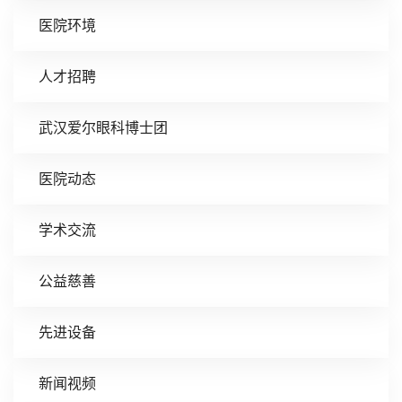
医院环境
人才招聘
武汉爱尔眼科博士团
医院动态
学术交流
公益慈善
先进设备
新闻视频