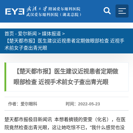
首页 -
爱尔新闻
>
媒体报道
>
【楚天都市报】医生建议近视患者定期做眼部检查 近视手
术前女子查出青光眼
【楚天都市报】医生建议近视患者定期做
眼部检查 近视手术前女子查出青光眼
作者：爱尔眼科
时间：2022-05-23
楚天都市报极目新闻讯 本想着摘镜的雯雯（化名），在医
院竟然检查出青光眼，这让她吃惊不已，“我什么感觉也没