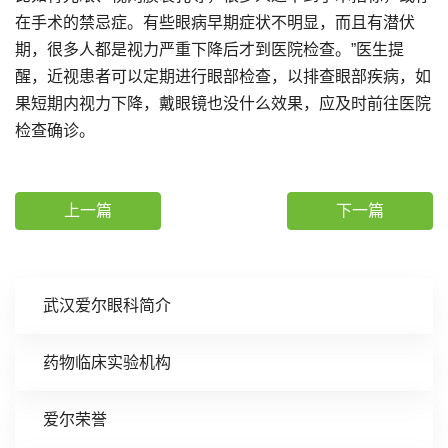
在手术的禁忌症。有些眼病早期症状不明显，而且有潜伏
期，很多人都是视力严重下降后才到医院检查。”医生提
醒，近视患者可以定期进行眼部检查，以排查眼部疾病，如
果短期内视力下降，戴眼镜也没什么效果，应及时前往医院
检查确诊。
上一篇
下一篇
武汉爱尔眼科简介
药物临床实验机构
爱尔荣誉