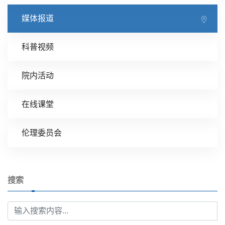
媒体报道
科普视频
院内活动
在线课堂
伦理委员会
搜索