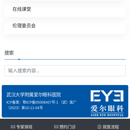
在线课堂
伦理委员会
搜索
武汉大学附属爱尔眼科医院
ICP备案：鄂ICP备05008407号-1
（武）医广
（2023）第10-11-04号
专家排班
预约门诊
就医流程