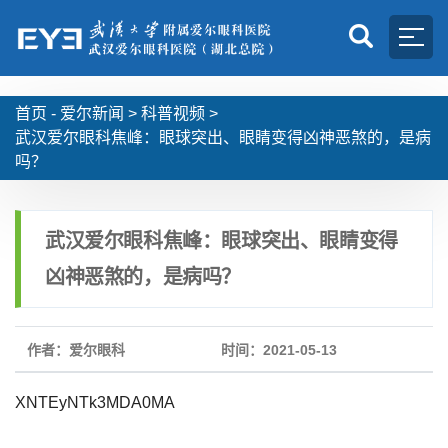
首页 -
爱尔新闻
>
科普视频
>
武汉爱尔眼科焦峰：眼球突出、眼睛变得凶神恶煞的，是病
吗？
武汉爱尔眼科焦峰：眼球突出、眼睛变得
凶神恶煞的，是病吗？
作者：爱尔眼科
时间：2021-05-13
XNTEyNTk3MDA0MA