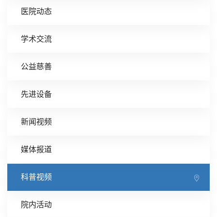
医院动态
学术交流
公益慈善
先进设备
新闻视频
媒体报道
科普视频
院内活动