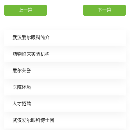
上一篇
下一篇
武汉爱尔眼科简介
药物临床实验机构
爱尔荣誉
医院环境
人才招聘
武汉爱尔眼科博士团