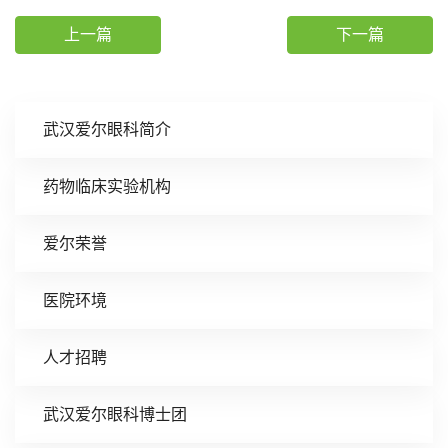
上一篇
下一篇
武汉爱尔眼科简介
药物临床实验机构
爱尔荣誉
医院环境
人才招聘
武汉爱尔眼科博士团