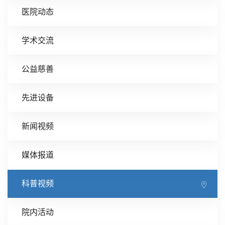
医院动态
学术交流
公益慈善
先进设备
新闻视频
媒体报道
科普视频
院内活动