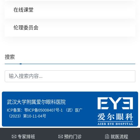
在线课堂
伦理委员会
搜索
武汉大学附属爱尔眼科医院
ICP备案：鄂ICP备05008407号-1
（武）医广
（2023）第10-11-04号
专家排班
预约门诊
就医流程