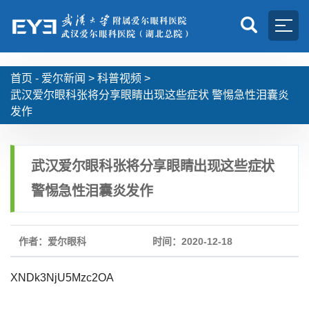
首页 -
爱尔新闻
>
科普视频
>
武汉爱尔眼科张将分享眼睛出现这些症状 警惕急性泪囊炎
发作
武汉爱尔眼科张将分享眼睛出现这些症状
警惕急性泪囊炎发作
作者：爱尔眼科
时间：2020-12-18
XNDk3NjU5Mzc2OA