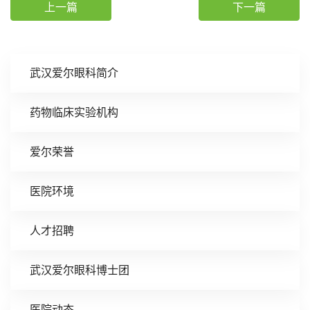
上一篇
下一篇
武汉爱尔眼科简介
药物临床实验机构
爱尔荣誉
医院环境
人才招聘
武汉爱尔眼科博士团
医院动态