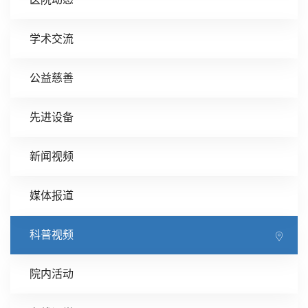
学术交流
公益慈善
先进设备
新闻视频
媒体报道
科普视频
院内活动