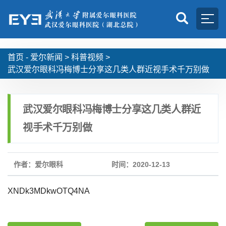
首页 -
爱尔新闻
>
科普视频
>
武汉爱尔眼科冯梅博士分享这几类人群近视手术千万别做
武汉爱尔眼科冯梅博士分享这几类人群近
视手术千万别做
作者：爱尔眼科
时间：2020-12-13
XNDk3MDkwOTQ4NA