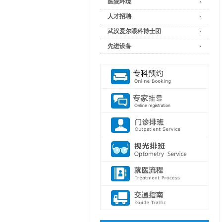
医院环境
人才招聘
武汉爱尔眼科博士团
先进设备