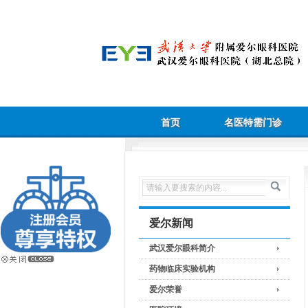
首页
名医特需门诊
爱尔新闻
武汉爱尔眼科简介
药物临床实验机构
爱尔荣誉