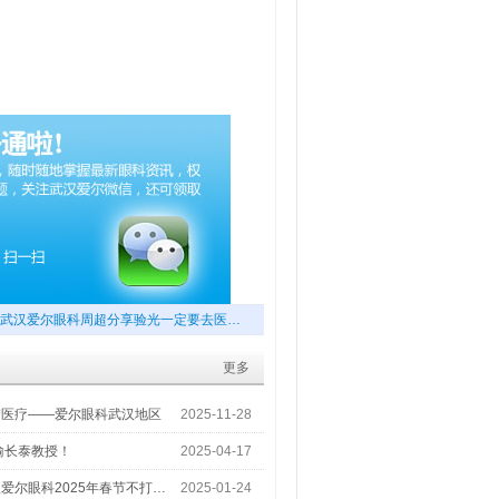
武汉爱尔眼科周超分享验光一定要去医…
更多
梦医疗——爱尔眼科武汉地区
2025-11-28
喻长泰教授！
2025-04-17
爱尔眼科2025年春节不打…
2025-01-24