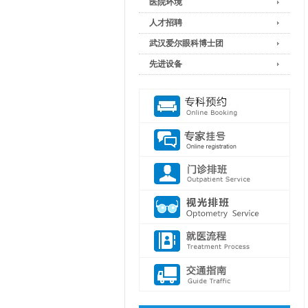
医院环境
人才招聘
武汉爱尔眼科博士团
先进设备