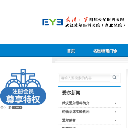
首页
名医特需门诊
爱尔新闻
武汉爱尔眼科简介
药物临床实验机构
爱尔荣誉