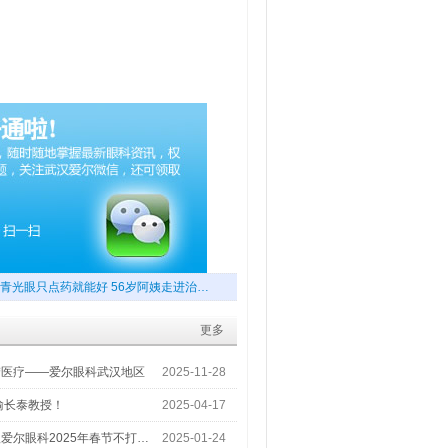
青光眼只点药就能好 56岁阿姨走进治…
更多
梦医疗——爱尔眼科武汉地区
2025-11-28
喻长泰教授！
2025-04-17
爱尔眼科2025年春节不打…
2025-01-24