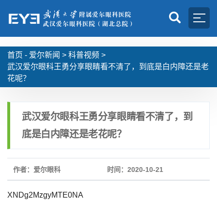
首页 -
爱尔新闻
>
科普视频
>
武汉爱尔眼科王勇分享眼睛看不清了，到底是白内障还是老
花呢？
武汉爱尔眼科王勇分享眼睛看不清了，到
底是白内障还是老花呢？
作者：爱尔眼科
时间：2020-10-21
XNDg2MzgyMTE0NA