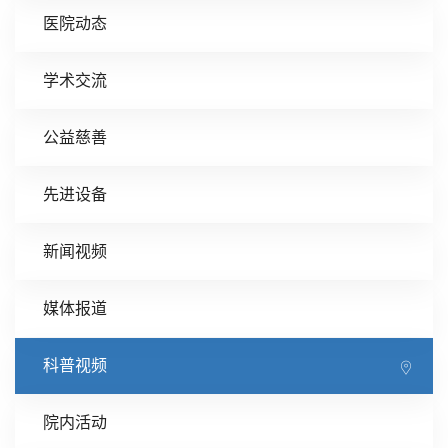
医院动态
学术交流
公益慈善
先进设备
新闻视频
媒体报道
科普视频
院内活动