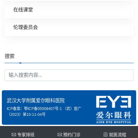
在线课堂
伦理委员会
搜索
武汉大学附属爱尔眼科医院
ICP备案：鄂ICP备05008407号-1
（武）医广
（2023）第10-11-04号
专家排班
预约门诊
就医流程