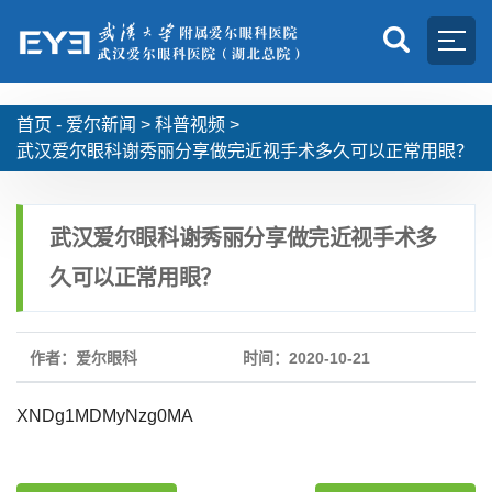
首页 -
爱尔新闻
>
科普视频
>
武汉爱尔眼科谢秀丽分享做完近视手术多久可以正常用眼？
武汉爱尔眼科谢秀丽分享做完近视手术多
久可以正常用眼？
作者：爱尔眼科
时间：2020-10-21
XNDg1MDMyNzg0MA