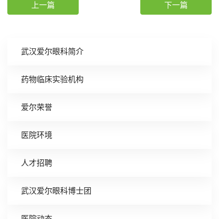
上一篇
下一篇
武汉爱尔眼科简介
药物临床实验机构
爱尔荣誉
医院环境
人才招聘
武汉爱尔眼科博士团
医院动态