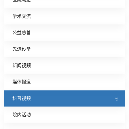
学术交流
公益慈善
先进设备
新闻视频
媒体报道
科普视频
院内活动