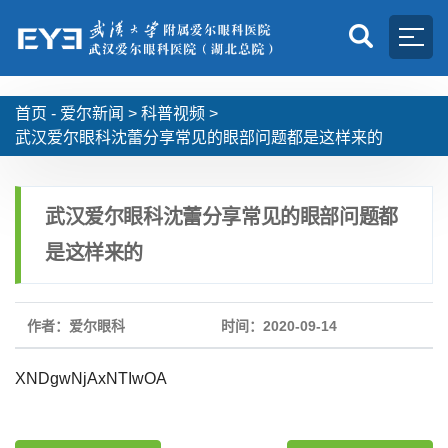
首页 -
爱尔新闻
>
科普视频
>
武汉爱尔眼科沈蕾分享常见的眼部问题都是这样来的
武汉爱尔眼科沈蕾分享常见的眼部问题都
是这样来的
作者：爱尔眼科
时间：2020-09-14
XNDgwNjAxNTIwOA