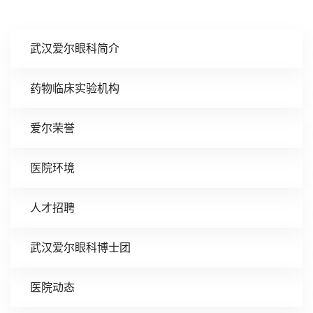
武汉爱尔眼科简介
药物临床实验机构
爱尔荣誉
医院环境
人才招聘
武汉爱尔眼科博士团
医院动态