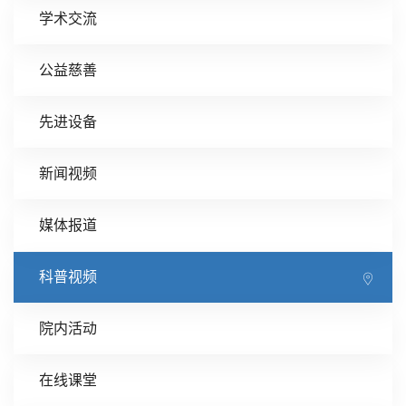
学术交流
公益慈善
先进设备
新闻视频
媒体报道
科普视频
院内活动
在线课堂