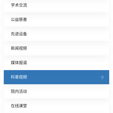
学术交流
公益慈善
先进设备
新闻视频
媒体报道
科普视频
院内活动
在线课堂