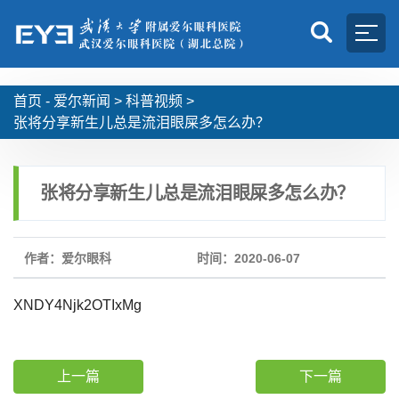
首页 -
爱尔新闻
>
科普视频
>
张将分享新生儿总是流泪眼屎多怎么办？
张将分享新生儿总是流泪眼屎多怎么办？
作者：爱尔眼科
时间：2020-06-07
XNDY4Njk2OTIxMg
上一篇
下一篇