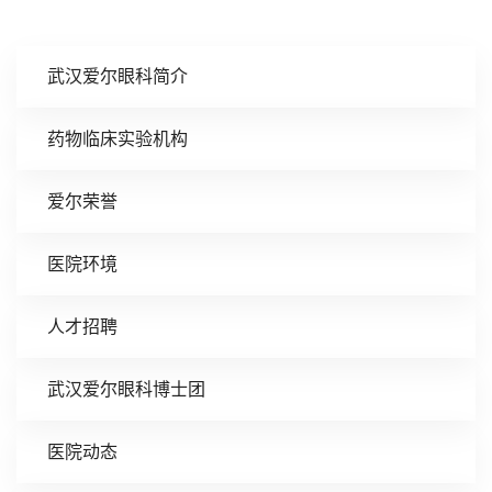
武汉爱尔眼科简介
药物临床实验机构
爱尔荣誉
医院环境
人才招聘
武汉爱尔眼科博士团
医院动态