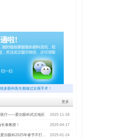
很多眼科医生都做过近视手术！
更多
梦医疗——爱尔眼科武汉地区
2025-11-28
喻长泰教授！
2025-04-17
爱尔眼科2025年春节不打…
2025-01-24