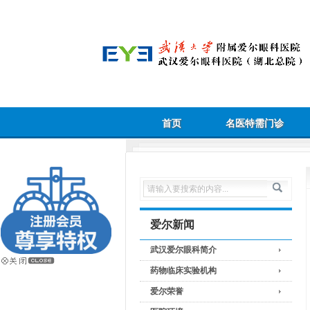
首页
名医特需门诊
爱尔新闻
武汉爱尔眼科简介
药物临床实验机构
爱尔荣誉