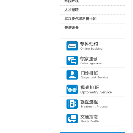
医院环境
人才招聘
武汉爱尔眼科博士团
先进设备