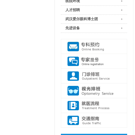
医院环境
人才招聘
武汉爱尔眼科博士团
先进设备