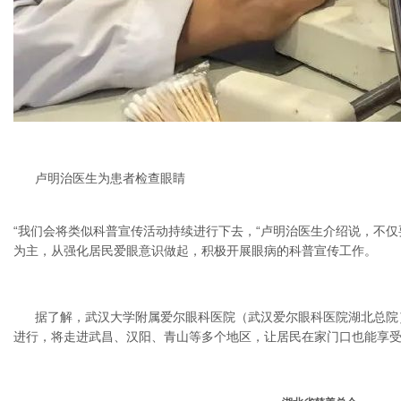
卢明治医生为患者检查眼睛
“我们会将类似科普宣传活动持续进行下去，“卢明治医生介绍说，不
为主，从强化居民爱眼意识做起，积极开展眼病的科普宣传工作。
据了解，武汉大学附属爱尔眼科医院（武汉爱尔眼科医院湖北总院
进行，将走进武昌、汉阳、青山等多个地区，让居民在家门口也能享