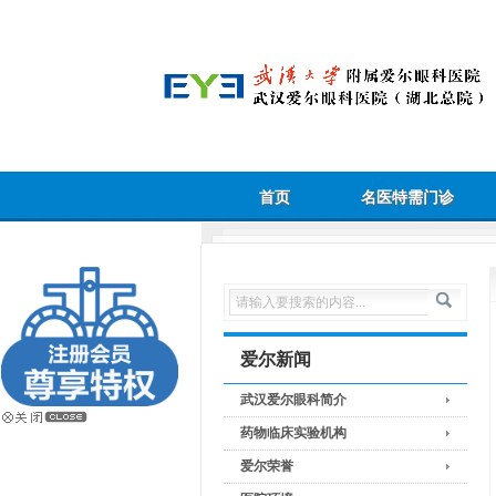
首页
名医特需门诊
爱尔新闻
武汉爱尔眼科简介
药物临床实验机构
爱尔荣誉