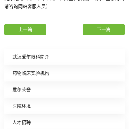
请咨询网站客服人员）
上一篇
下一篇
武汉爱尔眼科简介
药物临床实验机构
爱尔荣誉
医院环境
人才招聘