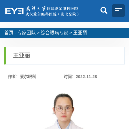
首页 -
专家团队
>
综合眼病专家
>
王亚丽
王亚丽
作者：爱尔眼科
时间：2022-11-28