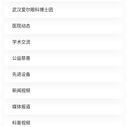
武汉爱尔眼科博士团
医院动态
学术交流
公益慈善
先进设备
新闻视频
媒体报道
科普视频