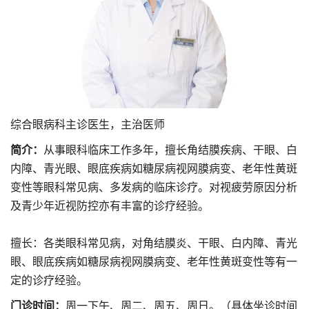
综合眼病科主诊医生，主治医师
简介：
从事眼科临床工作多年，擅长角结膜疾病、干眼、白
内障、青光眼、眼底疾病如糖尿病视网膜病变、老年性黄斑
变性等眼科常见病、多发病的临床诊疗。对视疲劳原因分析
及青少年近视防控亦有丰富的诊疗经验。
擅长：各类眼科常见病，对角结膜炎、干眼、白内障、青光
眼、眼底疾病如糖尿病视网膜病变、老年性黄斑变性等有一
定的诊疗经验。
门诊时间：
周一下午、周二、周五、周日。（具体坐诊时间