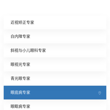
近视矫正专家
白内障专家
斜视与小儿眼科专家
眼视光专家
青光眼专家
眼底病专家
眼眶病专家