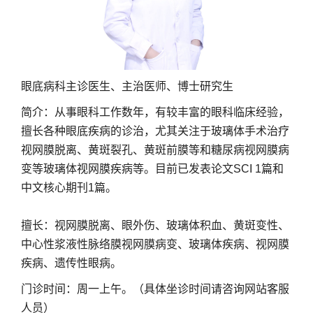
眼底病科主诊医生、主治医师、博士研究生
简介：从事眼科工作数年，有较丰富的眼科临床经验，
擅长各种眼底疾病的诊治，尤其关注于玻璃体手术治疗
视网膜脱离、黄斑裂孔、黄斑前膜等和糖尿病视网膜病
变等玻璃体视网膜疾病等。目前已发表论文SCI 1篇和
中文核心期刊1篇。
擅长：视网膜脱离、眼外伤、玻璃体积血、黄斑变性、
中心性浆液性脉络膜视网膜病变、玻璃体疾病、视网膜
疾病、遗传性眼病。
门诊时间：周一上午。（具体坐诊时间请咨询网站客服
人员）