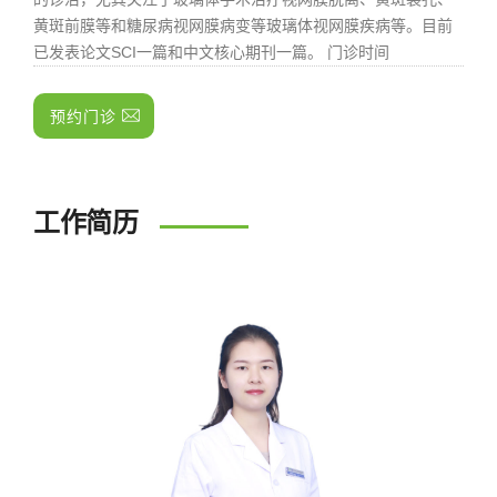
黄斑前膜等和糖尿病视网膜病变等玻璃体视网膜疾病等。目前
已发表论文SCI一篇和中文核心期刊一篇。 门诊时间
预约门诊
工作简历