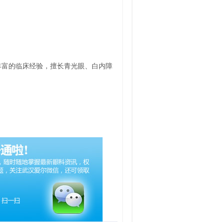
丰富的临床经验，擅长青光眼、白内障