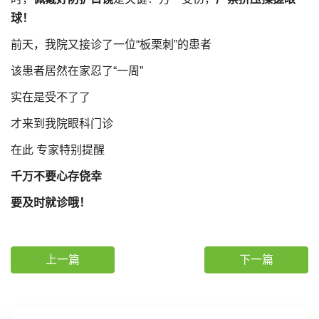
球！
前天，我院又接诊了一位“板栗刺”的患者
该患者居然在家忍了“一周”
实在是受不了了
才来到我院眼科门诊
在此 专家特别提醒
千万不要心存侥幸
要及时就诊哦！
上一篇
下一篇