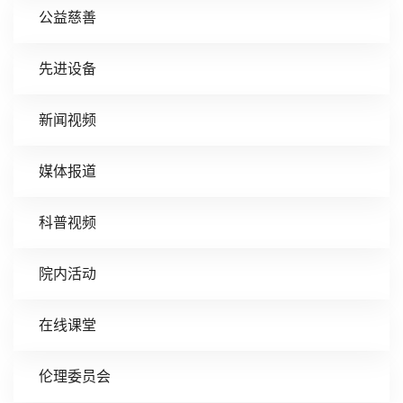
公益慈善
先进设备
新闻视频
媒体报道
科普视频
院内活动
在线课堂
伦理委员会