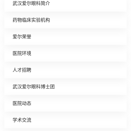
武汉爱尔眼科简介
药物临床实验机构
爱尔荣誉
医院环境
人才招聘
武汉爱尔眼科博士团
医院动态
学术交流