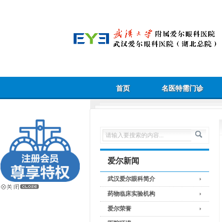
首页
名医特需门诊
爱尔新闻
武汉爱尔眼科简介
药物临床实验机构
爱尔荣誉