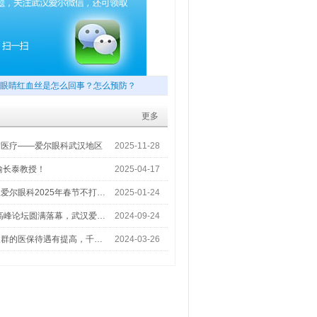
眼睛红血丝是怎么回事？怎么预防？
更多
梦医疗——爱尔眼科武汉地区
2025-11-28
喻长泰教授！
2025-04-17
爱尔眼科2025年春节不打…
2025-01-24
术高峰论坛圆满落幕，武汉爱…
2024-09-24
人群的医保待遇有提高，千…
2024-03-26