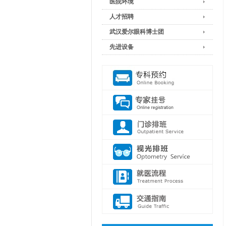
医院环境
人才招聘
武汉爱尔眼科博士团
先进设备