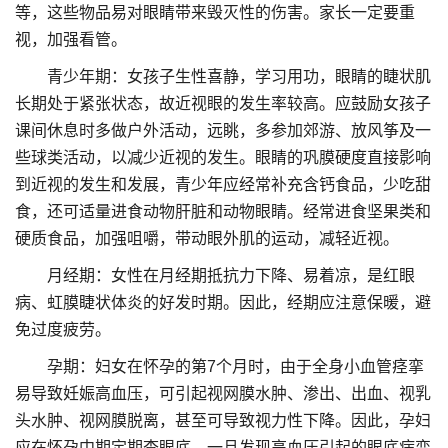
等，这些物品易对眼睛带来毁灭性的伤害。家长一定要重
视，加强看管。
青少年期：女孩子生性喜静，学习用功，眼睛的睫状肌
长期处于紧张状态，故近视眼的发生率较高。应鼓励女孩子
课间休息时多做户外活动，远眺，多参加郊游、放风筝及一
些球类活动，以减少近视的发生。眼睛的巩膜硬度直接影响
到近视的发生和发展，青少年应经常补充含钙食品，少吃甜
食，还可适量进食动物肝脏和动物眼睛。经常进食坚果类和
硬质食品，加强咀嚼，带动眼外肌的运动，减轻近视。
月经期：女性在月经期抵抗力下降、易着凉，是红眼
病、虹膜睫状体炎的好发时期。因此，经期应注意保暖，避
免过度疲劳。
孕期：妇女在怀孕的第7个月时，由于全身小血管痉挛
易导致妊娠高血压，可引起视网膜水肿、渗出、出血、视乳
头水肿、视网膜脱离，甚至可导致视力性下降。因此，孕妇
应在怀孕中期定期查眼底，一旦发现高血压引起的眼底病变