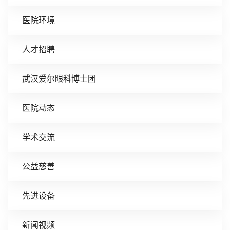
医院环境
人才招聘
武汉爱尔眼科博士团
医院动态
学术交流
公益慈善
先进设备
新闻视频