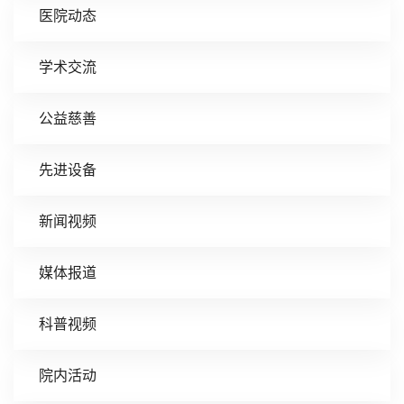
医院动态
学术交流
公益慈善
先进设备
新闻视频
媒体报道
科普视频
院内活动