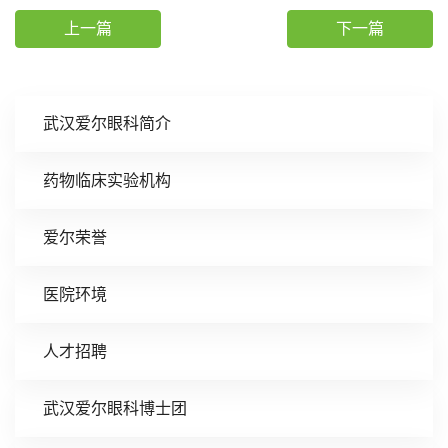
上一篇
下一篇
武汉爱尔眼科简介
药物临床实验机构
爱尔荣誉
医院环境
人才招聘
武汉爱尔眼科博士团