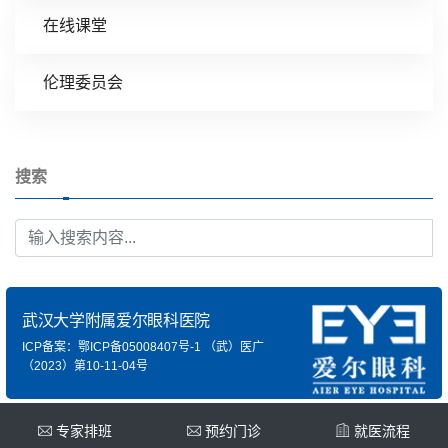
在线课堂
伦理委员会
搜索
武汉大学附属爱尔眼科医院
ICP备案：鄂ICP备05008407号-1
（武）医广
（2023）第10-11-04号
专家排班
预约门诊
就医流程