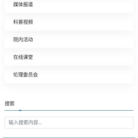
媒体报道
科普视频
院内活动
在线课堂
伦理委员会
搜索