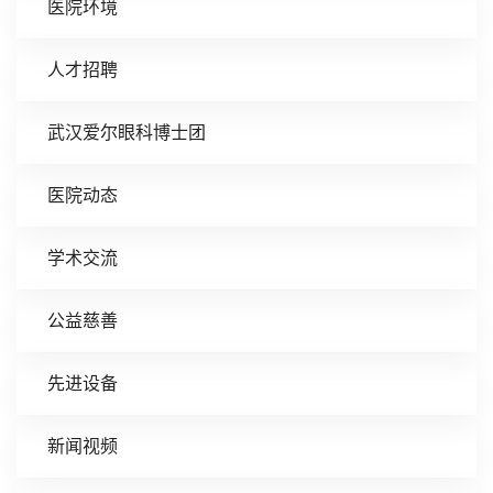
医院环境
人才招聘
武汉爱尔眼科博士团
医院动态
学术交流
公益慈善
先进设备
新闻视频