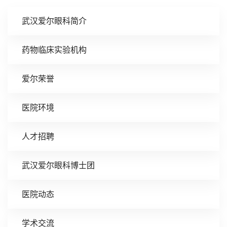
武汉爱尔眼科简介
药物临床实验机构
爱尔荣誉
医院环境
人才招聘
武汉爱尔眼科博士团
医院动态
学术交流