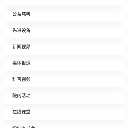
公益慈善
先进设备
新闻视频
媒体报道
科普视频
院内活动
在线课堂