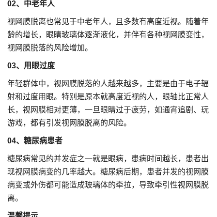
02、中老年人
视网膜脱离也常见于中老年人，且多数有高度近视。随着年
龄的增长，眼睛玻璃体逐渐液化，并伴有各种视网膜变性，
视网膜脱落的风险增加。
03、用眼过度
年轻群体中，视网膜脱落的人越来越多，主要是由于电子辐
射和过度用眼。特别是原本就高度近视的人，眼轴比正常人
长，视网膜相对更薄，一旦眼睛过于疲劳，如通宵追剧、玩
游戏，都有引发视网膜脱离的风险。
04、糖尿病患者
糖尿病常见的并发症之一就是眼病，患病时间越长，患者出
现视网膜病变的几率越大。糖尿病后期，患者并发的视网膜
病变或外伤都可能造成玻璃体的牵拉，导致牵引性视网膜脱
离。
温馨提示