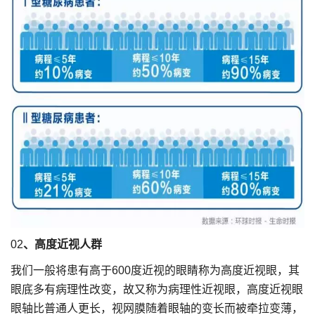
02
、高度近视人群
我们一般将患有高于600度近视的眼睛称为高度近视眼，其
眼底多有病理性改变，故又称为病理性近视眼，高度近视眼
眼轴比普通人更长，视网膜随着眼轴的变长而被牵拉变薄，