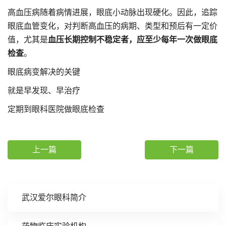
高血压病随着病情进展，眼底小动脉出现硬化。因此，追踪
眼底血管变化，对判断高血压的病期、类型和预后有一定价
值，尤其是
血压长期控制不稳定者，应至少每年一次做眼底
检查
。
眼底病变解决的关键
就是早发现、早治疗
定期到眼科医院做眼底检查
上一篇
下一篇
武汉爱尔眼科简介