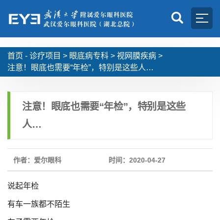
首页 -
诊疗项目
>
眼底病专科
>
视网膜疾病
>
注意！眼底也需要“年检”，特别是这些人…
注意！眼底也需要“年检”，特别是这些
人…
作者：爱尔眼科
时间：2020-04-27
说起年检
有车一族都不陌生