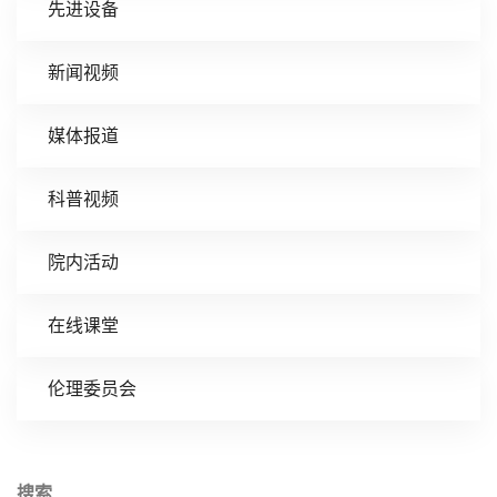
先进设备
新闻视频
媒体报道
科普视频
院内活动
在线课堂
伦理委员会
搜索