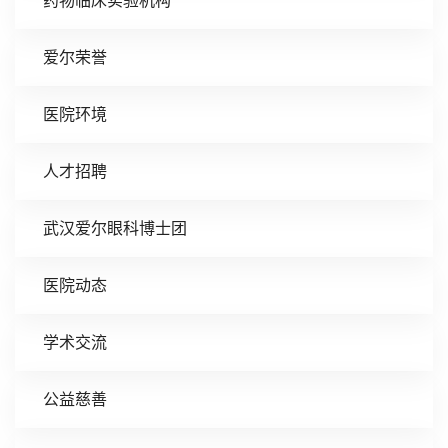
药物临床实验机构
爱尔荣誉
医院环境
人才招聘
武汉爱尔眼科博士团
医院动态
学术交流
公益慈善