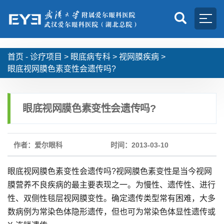
首页 -
诊疗项目
>
眼底病专科
>
视网膜疾病
>
眼底视网膜色素变性会遗传吗?
眼底视网膜色素变性会遗传吗?
作者：爱尔眼科
时间：2013-03-10
眼底视网膜色素变性会遗传吗?视网膜色素变性是当今视网
膜营养不良疾病的最主要表现之一。为慢性、遗传性、进行
性、双侧性毯层视网膜变性。确定遗传类型常有困难，大多
数病例为常染色体隐形遗传，但也可为常染色体显性遗传或