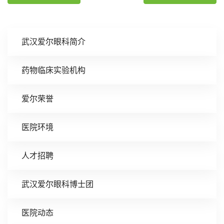
武汉爱尔眼科简介
药物临床实验机构
爱尔荣誉
医院环境
人才招聘
武汉爱尔眼科博士团
医院动态