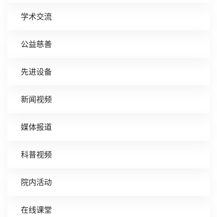
学术交流
公益慈善
先进设备
新闻视频
媒体报道
科普视频
院内活动
在线课堂