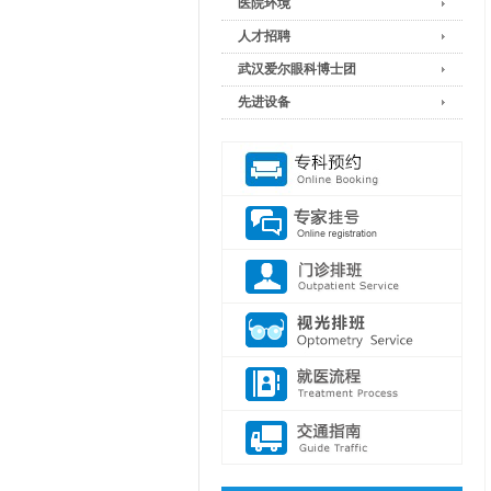
医院环境
人才招聘
武汉爱尔眼科博士团
先进设备