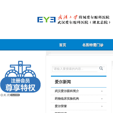
首页
名医特需门诊
爱尔新闻
武汉爱尔眼科简介
药物临床实验机构
爱尔荣誉