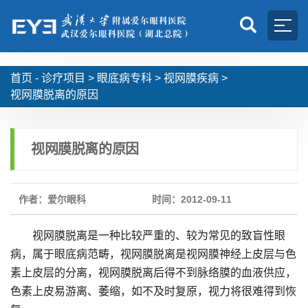
首页 -
诊疗项目
>
眼底病专科
>
视网膜疾病
>
视网膜脱离的原因
视网膜脱离的原因
作者：爱尔眼科
时间：2012-09-11
视网膜脱离是一种比较严重的、较为常见的致盲性眼
病，属于眼底病范畴，视网膜脱离是视网膜神经上皮层与色
素上皮层的分离，视网膜脱离后得不到脉络膜的血液供应，
色素上皮易游离、萎缩，如不及时复原，视力将很难得到恢