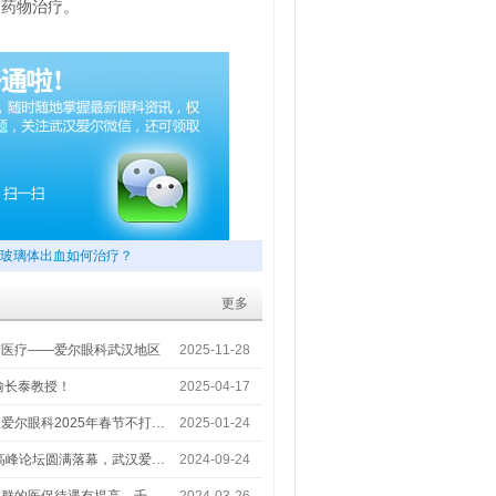
和药物治疗。
玻璃体出血如何治疗？
更多
梦医疗——爱尔眼科武汉地区
2025-11-28
喻长泰教授！
2025-04-17
爱尔眼科2025年春节不打…
2025-01-24
术高峰论坛圆满落幕，武汉爱…
2024-09-24