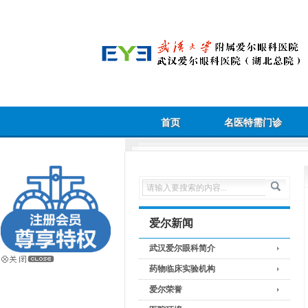
首页
名医特需门诊
爱尔新闻
武汉爱尔眼科简介
药物临床实验机构
爱尔荣誉