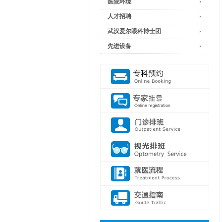
医院环境
人才招聘
武汉爱尔眼科博士团
先进设备