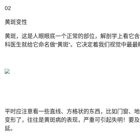
02
黄斑变性
黄斑，这是人眼眼底一个正常的部位，解剖学上看它含
科医生就给它命名做“黄斑”。它决定着我们视觉中最最
平时应注意看一些直线、方格状的东西，比如门窗、地
变形了，往往是黄斑病的表现，严重可引起失明！要及
延。