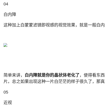
04
白内障
这种加上白蒙蒙滤镜即视感的视觉效果，就是一般白内障
简单来讲，
白内障就是你的晶状体老化了
，使得看东西
片。总之如果出现这种一片白茫茫的样子很久了，那真
05
近视