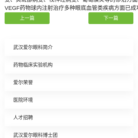
VEGF药物球内注射治疗多种眼底血管类疾病方面已成
上一篇
下一篇
武汉爱尔眼科简介
药物临床实验机构
爱尔荣誉
医院环境
人才招聘
武汉爱尔眼科博士团