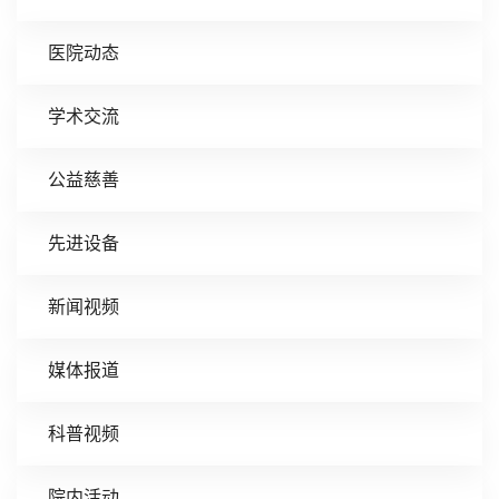
医院动态
学术交流
公益慈善
先进设备
新闻视频
媒体报道
科普视频
院内活动