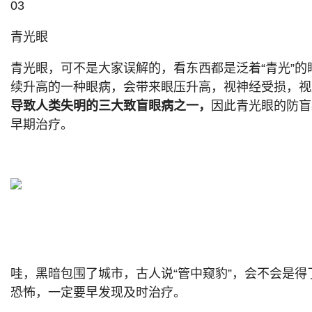
03
青光眼
青光眼，可不是大家误解的，看东西都是泛着“青光”
续升高的一种眼病，会带来眼压升高，视神经受损，视
导致人类失明的三大致盲眼病之一，
因此青光眼的防盲
早期治疗。
哇，黑暗包围了城市，古人说“管中窥豹”，会不会是
恐怖，一定要早发现及时治疗。