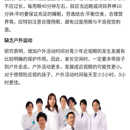
不应过长，每用眼40分钟左右，就应当远眺或闭目养神10
分钟;平时要保证充足的睡眠，劳逸结合;平衡饮食，合理营
养等。应特别注意合理用眼，避免过度用眼与不良视觉刺
激。
缺乏户外运动
研究表明，增加户外活动时间对青少年近视眼的发生发展有
比较明确的保护作用。因此，家长空闲时，一定要多带孩子
到户外走走。户外活动更多，发展成近视眼的可能性更小。
对于想预防近视的孩子，户外活动时间每天至少2小时，3小
时更佳。