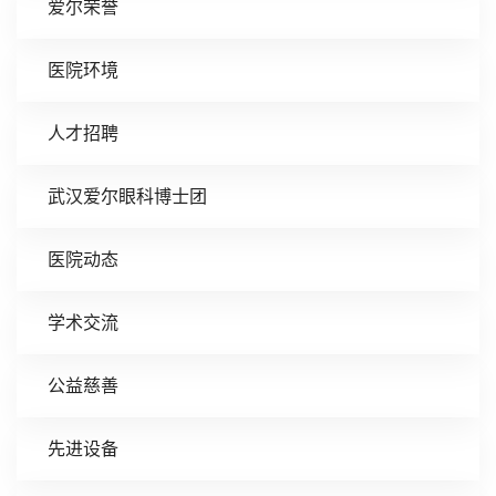
爱尔荣誉
医院环境
人才招聘
武汉爱尔眼科博士团
医院动态
学术交流
公益慈善
先进设备