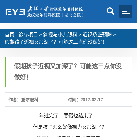
首页 -
诊疗项目
>
斜视与小儿眼科
>
近视矫正预防
>
假期孩子近视又加深了？可能这三点你没做好！
假期孩子近视又加深了？可能这三点你没
做好！
作者：爱尔眼科
时间：2017-02-17
年过完了，寒假也结束了，
但是孩子怎么好像视力又加深了?