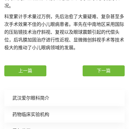
况。
科室累计手术量过万例，先后治愈了大量疑难、复杂甚至多
次手术效果不佳的小儿眼病患者。率先在中南地区采用国际
的压贴镜技术治疗斜视、复视以及眼球震颤引起的代偿头
位，后巩膜加固治疗进行性近视、显微微创斜视手术等技术
极大的推动了小儿眼病领域的发展。
上一篇
下一篇
武汉爱尔眼科简介
药物临床实验机构