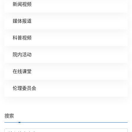
新闻视频
媒体报道
科普视频
院内活动
在线课堂
伦理委员会
搜索