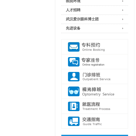
医院环境
人才招聘
武汉爱尔眼科博士团
先进设备