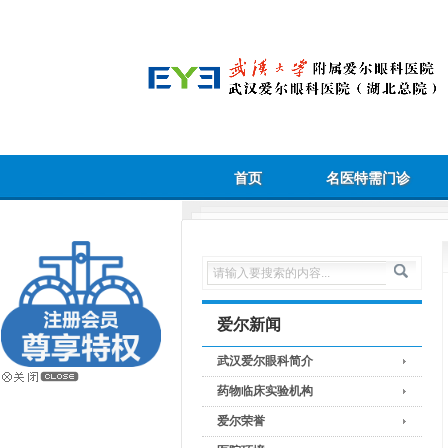
首页
名医特需门诊
爱尔新闻
武汉爱尔眼科简介
药物临床实验机构
爱尔荣誉