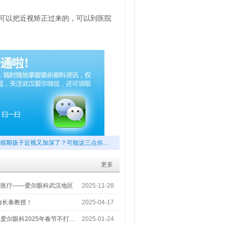
可以把近视矫正过来的，可以到医院
假期孩子近视又加深了？可能这三点你…
更多
梦医疗——爱尔眼科武汉地区
2025-11-28
喻长泰教授！
2025-04-17
爱尔眼科2025年春节不打…
2025-01-24