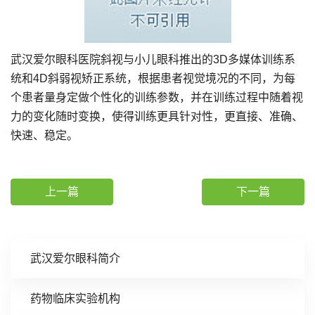
武汉爱尔眼科医院斜视与小儿眼科推出的3D多媒体训练系
统和4D斜弱视矫正系统，根据患者视觉境况的不同，为每
个患者量身定做个性化的训练参数，并在训练过程中随着视
力的变化随时变换，使得训练更具针对性，更直接、准确、
快速、稳定。
上一篇
下一篇
武汉爱尔眼科简介
药物临床实验机构