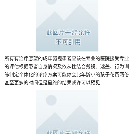
所有有治疗愿望的成年弱视患者应该在专业的医院接受专业
的评估根据患者自身情况及依从性结合戴镜、遮盖、行为训
练制定个体化的诊疗方案可能你会比年龄小的孩子花费两倍
甚至更多的时间但是最终的结果或许可以预见