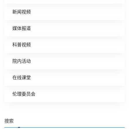
新闻视频
媒体报道
科普视频
院内活动
在线课堂
伦理委员会
搜索