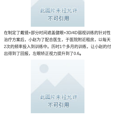
在制定了戴镜+部分时间遮盖健眼+3D/4D弱视训练的针对性
治疗方案后，小赵为了配合医生，于医院附近租房，以每天
2次的频率投入到训练中。历时1个多月的训练，让小赵的付
出得到了回报，左眼矫正视力提升到了0.6
。