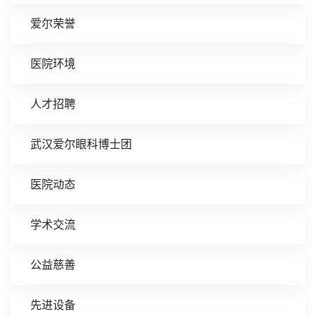
爱尔荣誉
医院环境
人才招聘
武汉爱尔眼科博士团
医院动态
学术交流
公益慈善
先进设备