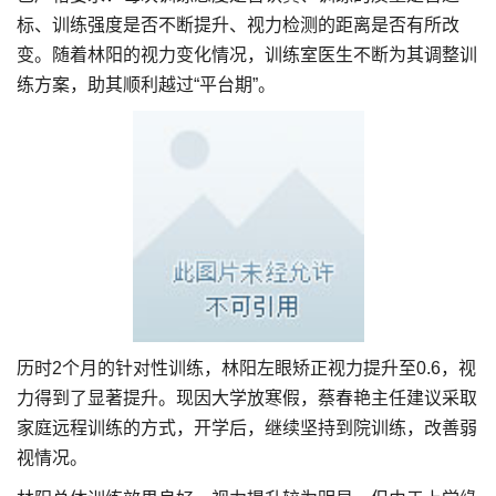
标、训练强度是否不断提升、视力检测的距离是否有所改
变。随着林阳的视力变化情况，训练室医生不断为其调整训
练方案，助其顺利越过“平台期”。
历时2个月的针对性训练，林阳左眼矫正视力提升至0.6，视
力得到了显著提升。现因大学放寒假，蔡春艳主任建议采取
家庭远程训练的方式，开学后，继续坚持到院训练，改善弱
视情况。