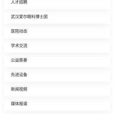
人才招聘
武汉爱尔眼科博士团
医院动态
学术交流
公益慈善
先进设备
新闻视频
媒体报道