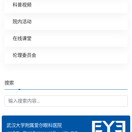
科普视频
院内活动
在线课堂
伦理委员会
搜索
武汉大学附属爱尔眼科医院