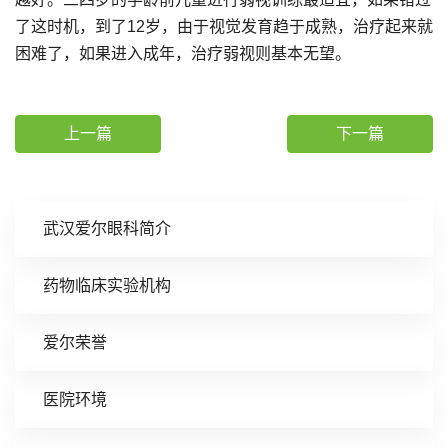
了这时机，到了12岁，由于视觉发育趋于成熟，治疗起来就
困难了，如果进入成年，治疗弱视则基本无望。
上一篇
下一篇
武汉爱尔眼科简介
药物临床实验机构
爱尔荣誉
医院环境