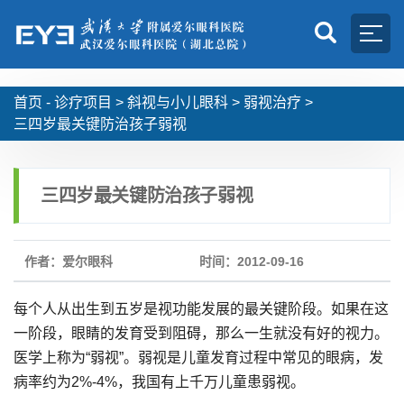
首页 -
诊疗项目
>
斜视与小儿眼科
>
弱视治疗
>
三四岁最关键防治孩子弱视
三四岁最关键防治孩子弱视
作者：爱尔眼科
时间：2012-09-16
每个人从出生到五岁是视功能发展的最关键阶段。如果在这
一阶段，眼睛的发育受到阻碍，那么一生就没有好的视力。
医学上称为“弱视”。弱视是儿童发育过程中常见的眼病，发
病率约为2%-4%，我国有上千万儿童患弱视。