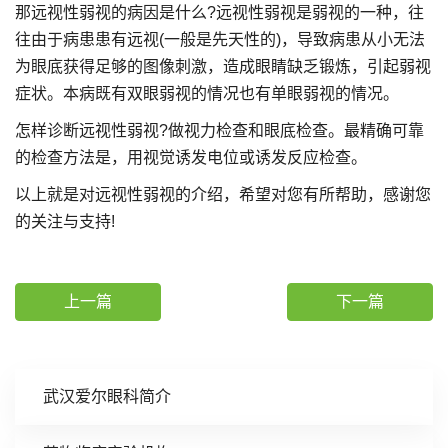
那远视性弱视的病因是什么?远视性弱视是弱视的一种，往
往由于病患患有远视(一般是先天性的)，导致病患从小无法
为眼底获得足够的图像刺激，造成眼睛缺乏锻炼，引起弱视
症状。本病既有双眼弱视的情况也有单眼弱视的情况。
怎样诊断远视性弱视?做视力检查和眼底检查。最精确可靠
的检查方法是，用视觉诱发电位或诱发反应检查。
以上就是对远视性弱视的介绍，希望对您有所帮助，感谢您
的关注与支持!
上一篇
下一篇
武汉爱尔眼科简介