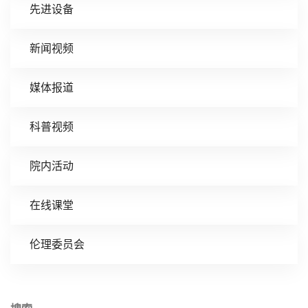
先进设备
新闻视频
媒体报道
科普视频
院内活动
在线课堂
伦理委员会