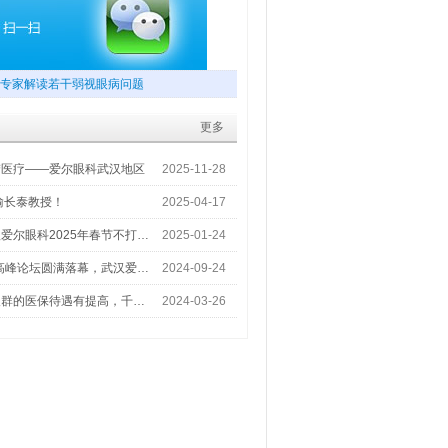
专家解读若干弱视眼病问题
更多
梦医疗——爱尔眼科武汉地区
2025-11-28
喻长泰教授！
2025-04-17
爱尔眼科2025年春节不打…
2025-01-24
术高峰论坛圆满落幕，武汉爱…
2024-09-24
人群的医保待遇有提高，千…
2024-03-26