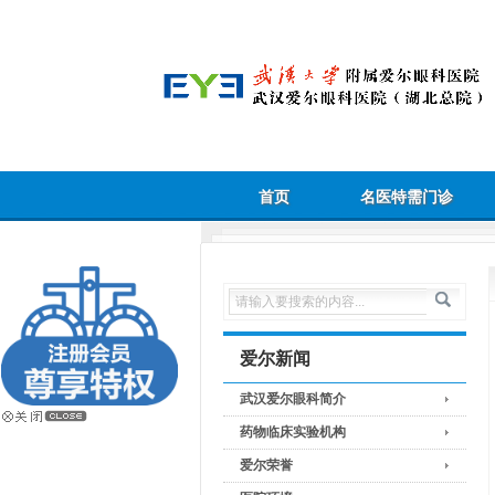
首页
名医特需门诊
爱尔新闻
武汉爱尔眼科简介
药物临床实验机构
爱尔荣誉