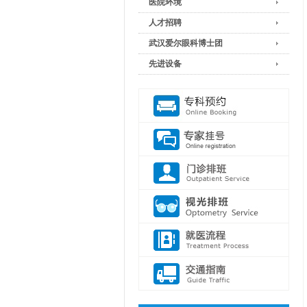
医院环境
人才招聘
武汉爱尔眼科博士团
先进设备