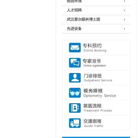
医院环境
人才招聘
武汉爱尔眼科博士团
先进设备