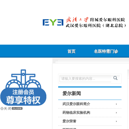
首页
名医特需门诊
爱尔新闻
武汉爱尔眼科简介
药物临床实验机构
爱尔荣誉