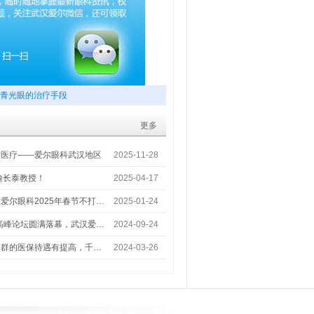
青光眼的治疗手段
更多
梦医疗——爱尔眼科武汉地区
2025-11-28
喻长泰教授！
2025-04-17
爱尔眼科2025年春节不打…
2025-01-24
术高峰论坛圆满落幕，武汉爱…
2024-09-24
人群的医保待遇有提高，千…
2024-03-26