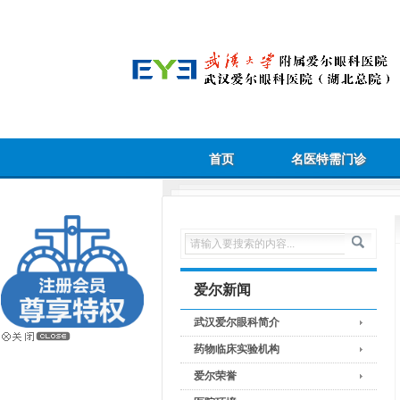
首页
名医特需门诊
爱尔新闻
武汉爱尔眼科简介
药物临床实验机构
爱尔荣誉