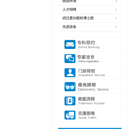
医院环境
人才招聘
武汉爱尔眼科博士团
先进设备