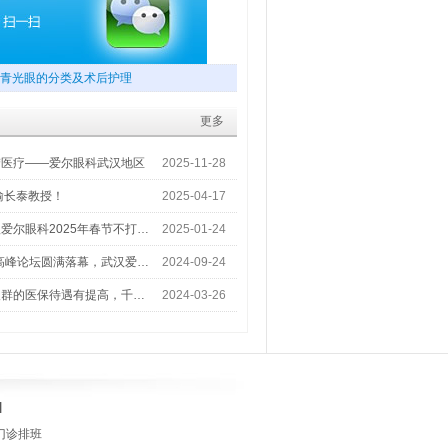
青光眼的分类及术后护理
更多
梦医疗——爱尔眼科武汉地区
2025-11-28
喻长泰教授！
2025-04-17
爱尔眼科2025年春节不打…
2025-01-24
术高峰论坛圆满落幕，武汉爱…
2024-09-24
人群的医保待遇有提高，千…
2024-03-26
]
门诊排班